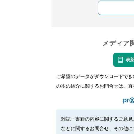
メディア
表
ご希望のデータがダウンロードでき
の本の紹介に関するお問合せは、直
pr@
雑誌・書籍の内容に関するご意見
などに関するお問合せ、その他に