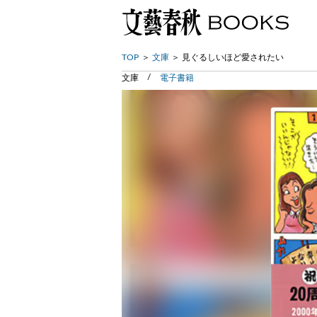
TOP
文庫
見ぐるしいほど愛されたい
文庫
電子書籍