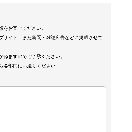
想をお寄せください。
ブサイト、また新聞・雑誌広告などに掲載させて
かねますのでご了承ください。
ら各部門にお送りください。