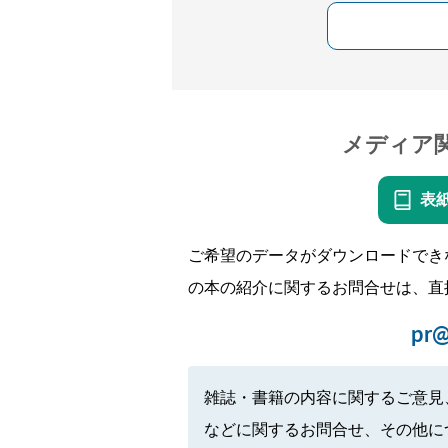
メディア
表
ご希望のデータがダウンロードでき
の本の紹介に関するお問合せは、直
pr@
雑誌・書籍の内容に関するご意見
などに関するお問合せ、その他に