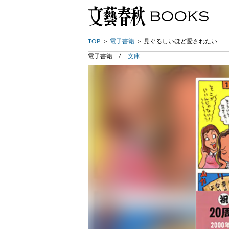
TOP
電子書籍
見ぐるしいほど愛されたい
電子書籍
文庫