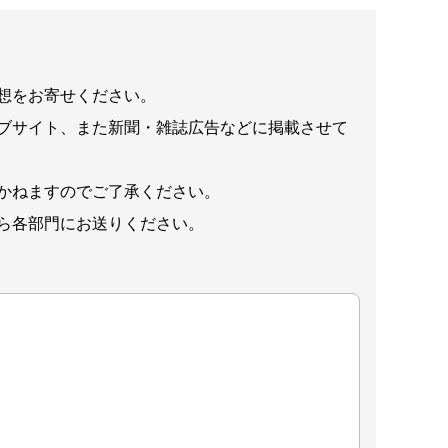
想をお寄せください。
ブサイト、また新聞・雑誌広告などに掲載させて
かねますのでご了承ください。
ら各部門にお送りください。