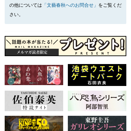
の他については
「文藝春秋へのお問合せ」
をご覧くだ
さい。