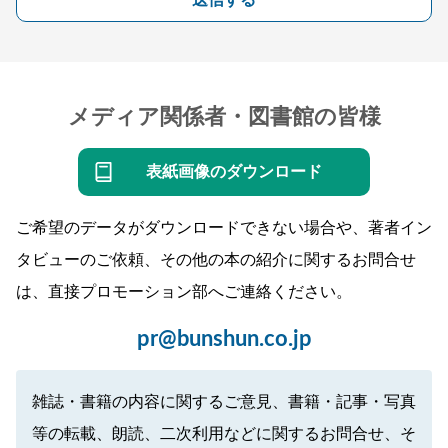
メディア関係者・図書館の皆様
表紙画像のダウンロード
ご希望のデータがダウンロードできない場合や、著者イン
タビューのご依頼、その他の本の紹介に関するお問合せ
は、直接プロモーション部へご連絡ください。
pr@bunshun.co.jp
雑誌・書籍の内容に関するご意見、書籍・記事・写真
等の転載、朗読、二次利用などに関するお問合せ、そ