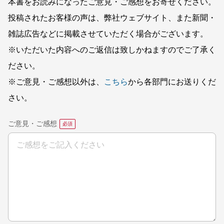
本書をお読みになったご意見・ご感想をお寄せください。
投稿されたお客様の声は、弊社ウェブサイト、また新聞・
雑誌広告などに掲載させていただく場合がございます。
※いただいた内容へのご返信は致しかねますのでご了承く
ださい。
※ご意見・ご感想以外は、
こちら
から各部門にお送りくだ
さい。
ご意見・ご感想