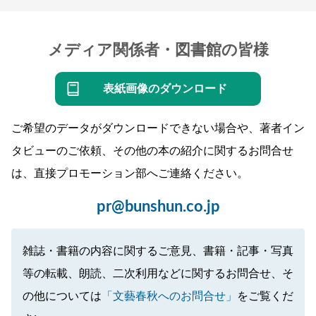
メディア関係者・図書館の皆様
表紙画像のダウンロード
ご希望のデータがダウンロードできない場合や、著者イン
タビューのご依頼、その他の本の紹介に関するお問合せ
は、直接プロモーション部へご連絡ください。
pr@bunshun.co.jp
雑誌・書籍の内容に関するご意見、書籍・記事・写真
等の転載、朗読、二次利用などに関するお問合せ、そ
の他については
「文藝春秋へのお問合せ」
をご覧くだ