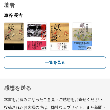
著者
車谷 長吉
一覧を見る
感想を送る
本書をお読みになったご意見・ご感想をお寄せください。
投稿されたお客様の声は、弊社ウェブサイト、また新聞・