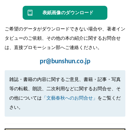
表紙画像のダウンロード
ご希望のデータがダウンロードできない場合や、著者イン
タビューのご依頼、その他の本の紹介に関するお問合せ
は、直接プロモーション部へご連絡ください。
pr@bunshun.co.jp
雑誌・書籍の内容に関するご意見、書籍・記事・写真
等の転載、朗読、二次利用などに関するお問合せ、そ
の他については
「文藝春秋へのお問合せ」
をご覧くだ
さい。