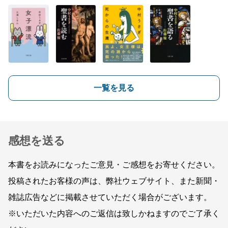
一覧を見る
感想を送る
本書をお読みになったご意見・ご感想をお寄せください。
投稿されたお客様の声は、弊社ウェブサイト、また新聞・
雑誌広告などに掲載させていただく場合がございます。
※いただいた内容へのご返信は致しかねますのでご了承く