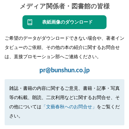
メディア関係者・図書館の皆様
表紙画像のダウンロード
ご希望のデータがダウンロードできない場合や、著者イン
タビューのご依頼、その他の本の紹介に関するお問合せ
は、直接プロモーション部へご連絡ください。
pr@bunshun.co.jp
雑誌・書籍の内容に関するご意見、書籍・記事・写真
等の転載、朗読、二次利用などに関するお問合せ、そ
の他については
「文藝春秋へのお問合せ」
をご覧くだ
さい。