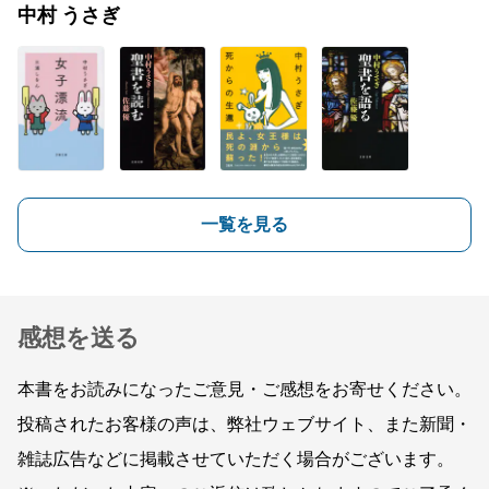
中村 うさぎ
一覧を見る
感想を送る
本書をお読みになったご意見・ご感想をお寄せください。
投稿されたお客様の声は、弊社ウェブサイト、また新聞・
雑誌広告などに掲載させていただく場合がございます。