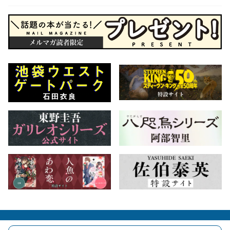
会社概要
自費出版のご案内
お問合せ