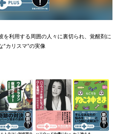
彼を利用する周囲の人々に裏切られ、覚醒剤に
“カリスマ”の実像