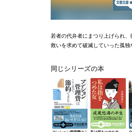
若者の代弁者にまつり上げられ、
救いを求めて破滅していった孤独な
同じシリーズの本