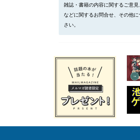
雑誌・書籍の内容に関するご意見
などに関するお問合せ、その他に
さい。