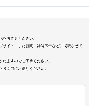
想をお寄せください。
ブサイト、また新聞・雑誌広告などに掲載させて
かねますのでご了承ください。
ら各部門にお送りください。