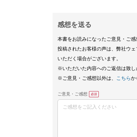
感想を送る
本書をお読みになったご意見・ご感
投稿されたお客様の声は、弊社ウェ
いただく場合がございます。
※いただいた内容へのご返信は致し
※ご意見・ご感想以外は、
こちら
か
ご意見・ご感想