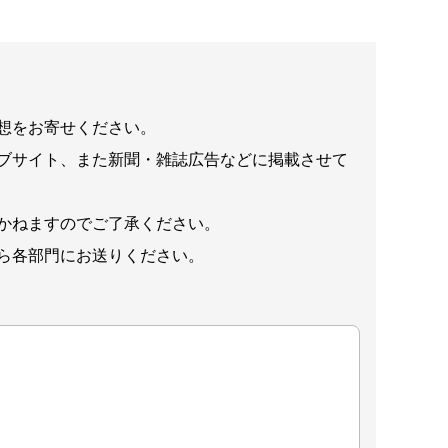
想をお寄せください。
ブサイト、また新聞・雑誌広告などに掲載させて
かねますのでご了承ください。
ら各部門にお送りください。