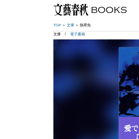
TOP
文庫
熱帯魚
文庫
電子書籍