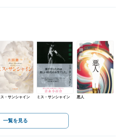
ミス・サンシャイン
ミス・サンシャイン
悪人
一覧を見る