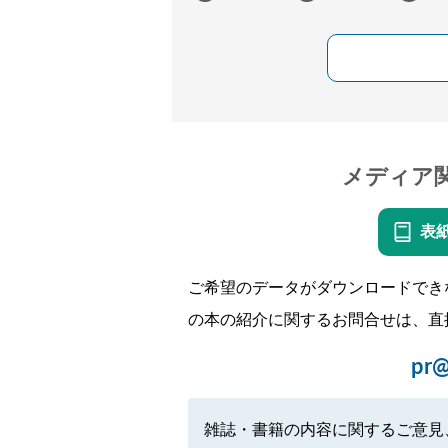
メディア
表
ご希望のデータがダウンロードでき
の本の紹介に関するお問合せは、直
pr@
雑誌・書籍の内容に関するご意見