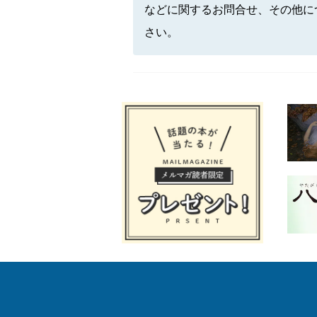
などに関するお問合せ、その他に
さい。