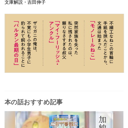
文庫解説・吉田伸子
本の話おすすめ記事