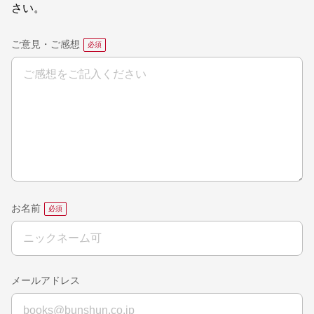
さい。
ご意見・ご感想
お名前
メールアドレス