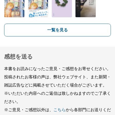
一覧を見る
感想を送る
本書をお読みになったご意見・ご感想をお寄せください。
投稿されたお客様の声は、弊社ウェブサイト、また新聞・
雑誌広告などに掲載させていただく場合がございます。
※いただいた内容へのご返信は致しかねますのでご了承く
ださい。
※ご意見・ご感想以外は、
こちら
から各部門にお送りくだ