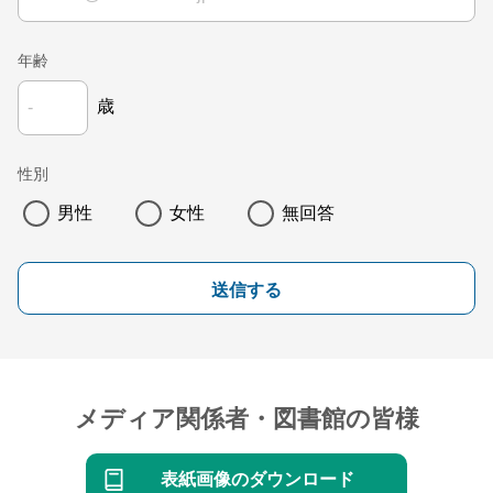
年齢
歳
性別
男性
女性
無回答
送信する
メディア関係者・図書館の皆様
表紙画像のダウンロード