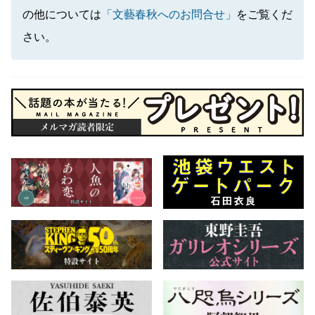
の他については
「文藝春秋へのお問合せ」
をご覧くだ
さい。