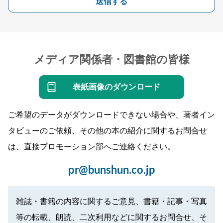
送信する
メディア関係者・図書館の皆様
表紙画像のダウンロード
ご希望のデータがダウンロードできない場合や、著者イン
タビューのご依頼、その他の本の紹介に関するお問合せ
は、直接プロモーション部へご連絡ください。
pr@bunshun.co.jp
雑誌・書籍の内容に関するご意見、書籍・記事・写真
等の転載、朗読、二次利用などに関するお問合せ、そ