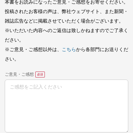
本書をお読みになったご意見・ご感想をお寄せください。
投稿されたお客様の声は、弊社ウェブサイト、また新聞・
雑誌広告などに掲載させていただく場合がございます。
※いただいた内容へのご返信は致しかねますのでご了承く
ださい。
※ご意見・ご感想以外は、
こちら
から各部門にお送りくだ
さい。
ご意見・ご感想