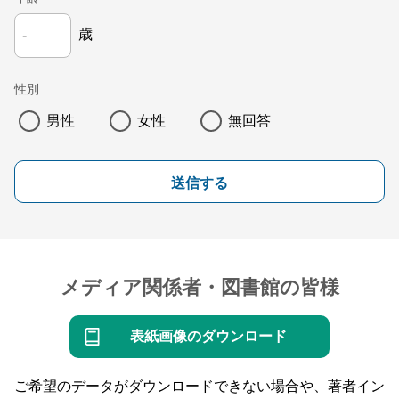
歳
性別
男性
女性
無回答
送信する
メディア関係者・図書館の皆様
表紙画像のダウンロード
ご希望のデータがダウンロードできない場合や、著者イン