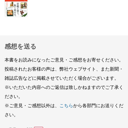
感想を送る
本書をお読みになったご意見・ご感想をお寄せください。
投稿されたお客様の声は、弊社ウェブサイト、また新聞・
雑誌広告などに掲載させていただく場合がございます。
※いただいた内容へのご返信は致しかねますのでご了承く
ださい。
※ご意見・ご感想以外は、
こちら
から各部門にお送りくだ
さい。