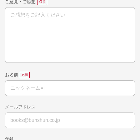
ご意見・ご感想
お名前
メールアドレス
年齢