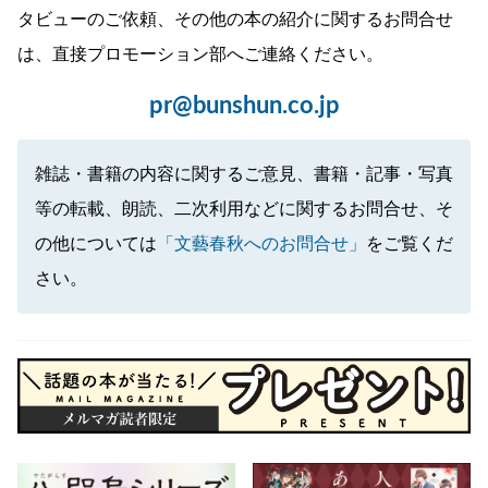
タビューのご依頼、その他の本の紹介に関するお問合せ
は、直接プロモーション部へご連絡ください。
pr@bunshun.co.jp
雑誌・書籍の内容に関するご意見、書籍・記事・写真
等の転載、朗読、二次利用などに関するお問合せ、そ
の他については
「文藝春秋へのお問合せ」
をご覧くだ
さい。