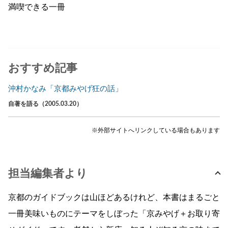
満喫できる一冊
おすすめ記事
沖村かなみ「京都みやげ狂の話」
自著を語る（2005.03.20）
※外部サイトへリンクしている場合もあります
担当編集者より
京都のガイドブックは山ほどあるけれど、本書はまるごと
一冊美味いものにテーマをしぼった「京みやげ＋お取り寄