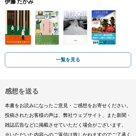
伊藤 たかみ
一覧を見る
感想を送る
本書をお読みになったご意見・ご感想をお寄せください。
投稿されたお客様の声は、弊社ウェブサイト、また新聞・
雑誌広告などに掲載させていただく場合がございます。
※いただいた内容へのご返信は致しかねますのでご了承く