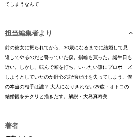
てしまうなんて
担当編集者より
前の彼女に振られてから、30歳になるまでに結婚して見
返してやるのだと誓っていた僕。指輪も買った。誕生日も
近い。しかし、転んで頭を打ち、いったい誰にプロポーズ
しようとしていたのか肝心の記憶だけを失ってしまう。僕
の本当の相手は誰？ 大人になりきれない29歳・オトコの
結婚観をチクリと描きだす。解説・大島真寿美
著者