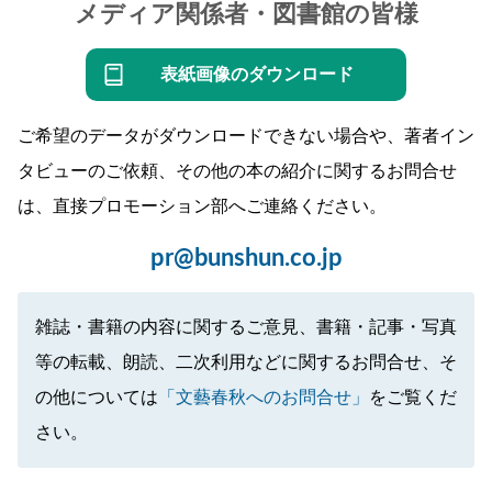
メディア関係者・図書館の皆様
表紙画像のダウンロード
ご希望のデータがダウンロードできない場合や、著者イン
タビューのご依頼、その他の本の紹介に関するお問合せ
は、直接プロモーション部へご連絡ください。
pr@bunshun.co.jp
雑誌・書籍の内容に関するご意見、書籍・記事・写真
等の転載、朗読、二次利用などに関するお問合せ、そ
の他については
「文藝春秋へのお問合せ」
をご覧くだ
さい。