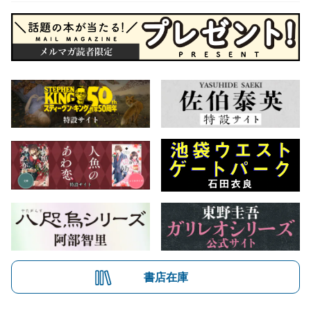
書店在庫
会社概要
自費出版のご案内
お問合せ