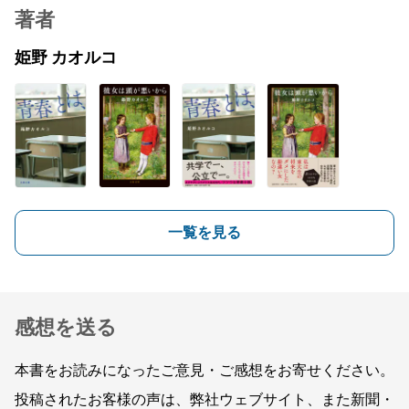
著者
姫野 カオルコ
一覧を見る
感想を送る
本書をお読みになったご意見・ご感想をお寄せください。
投稿されたお客様の声は、弊社ウェブサイト、また新聞・