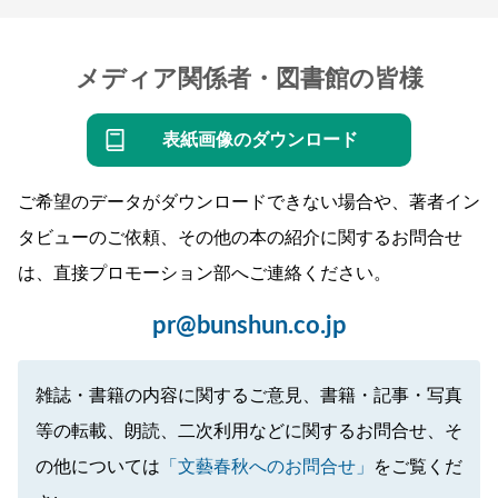
メディア関係者・図書館の皆様
表紙画像のダウンロード
ご希望のデータがダウンロードできない場合や、著者イン
タビューのご依頼、その他の本の紹介に関するお問合せ
は、直接プロモーション部へご連絡ください。
pr@bunshun.co.jp
雑誌・書籍の内容に関するご意見、書籍・記事・写真
等の転載、朗読、二次利用などに関するお問合せ、そ
の他については
「文藝春秋へのお問合せ」
をご覧くだ