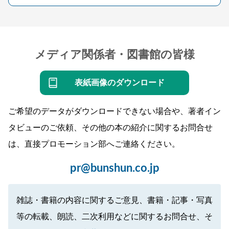
メディア関係者・図書館の皆様
表紙画像のダウンロード
ご希望のデータがダウンロードできない場合や、著者イン
タビューのご依頼、その他の本の紹介に関するお問合せ
は、直接プロモーション部へご連絡ください。
pr@bunshun.co.jp
雑誌・書籍の内容に関するご意見、書籍・記事・写真
等の転載、朗読、二次利用などに関するお問合せ、そ