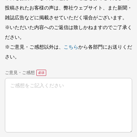
投稿されたお客様の声は、弊社ウェブサイト、また新聞・
雑誌広告などに掲載させていただく場合がございます。
※いただいた内容へのご返信は致しかねますのでご了承く
ださい。
※ご意見・ご感想以外は、
こちら
から各部門にお送りくだ
さい。
ご意見・ご感想