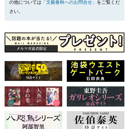
の他については
「文藝春秋へのお問合せ」
をご覧くだ
さい。