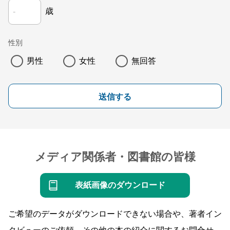
歳
性別
男性
女性
無回答
送信する
メディア関係者・図書館の皆様
表紙画像のダウンロード
ご希望のデータがダウンロードできない場合や、著者イン