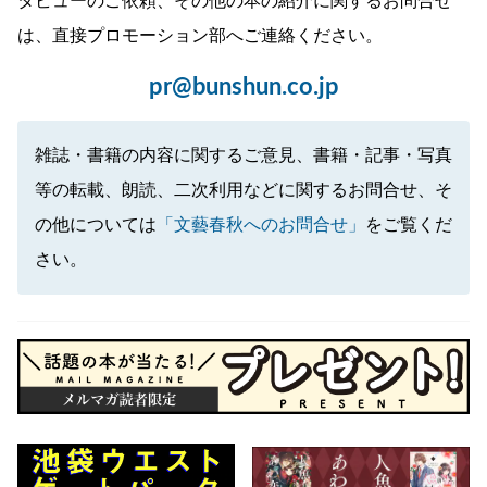
タビューのご依頼、その他の本の紹介に関するお問合せ
は、直接プロモーション部へご連絡ください。
pr@bunshun.co.jp
雑誌・書籍の内容に関するご意見、書籍・記事・写真
等の転載、朗読、二次利用などに関するお問合せ、そ
の他については
「文藝春秋へのお問合せ」
をご覧くだ
さい。