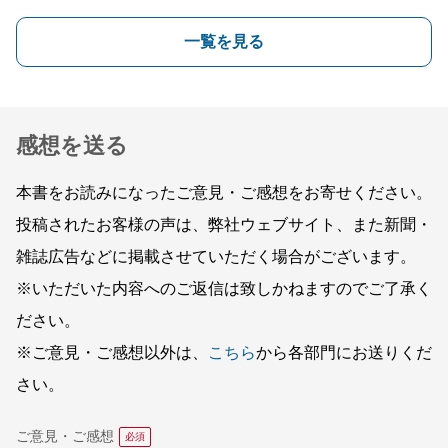
一覧を見る
感想を送る
本書をお読みになったご意見・ご感想をお寄せください。
投稿されたお客様の声は、弊社ウェブサイト、また新聞・
雑誌広告などに掲載させていただく場合がございます。
※いただいた内容へのご返信は致しかねますのでご了承く
ださい。
※ご意見・ご感想以外は、
こちら
から各部門にお送りくだ
さい。
ご意見・ご感想