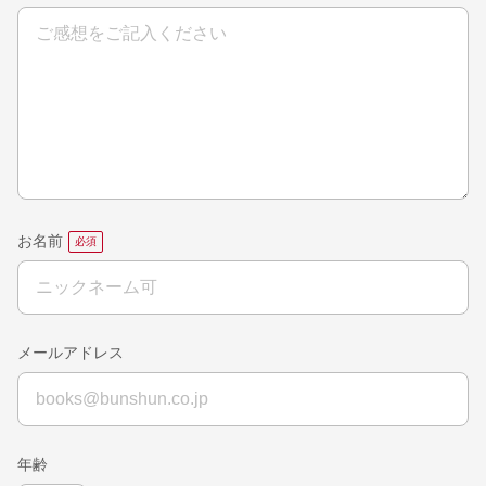
お名前
メールアドレス
年齢