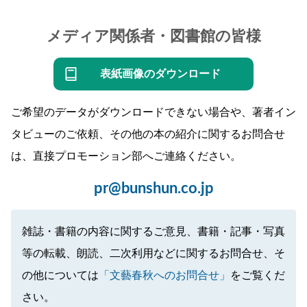
メディア関係者・図書館の皆様
表紙画像のダウンロード
ご希望のデータがダウンロードできない場合や、著者イン
タビューのご依頼、その他の本の紹介に関するお問合せ
は、直接プロモーション部へご連絡ください。
pr@bunshun.co.jp
雑誌・書籍の内容に関するご意見、書籍・記事・写真
等の転載、朗読、二次利用などに関するお問合せ、そ
の他については
「文藝春秋へのお問合せ」
をご覧くだ
さい。