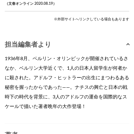
（文春オンライン 2020.08.19）
※外部サイトへリンクしている場合もあります
担当編集者より
1936年8月、ベルリン・オリンピックが開催されているさ
なか、ベルリン大学近くで、1人の日本人留学生が何者か
に殺された。アドルフ・ヒットラーの出生にまつわるある
秘密を握ったからであった——。ナチスの興亡と日本の戦
時下の時代を背景に、3人のアドルフの運命を国際的なス
ケールで描いた著者晩年の大作登場！