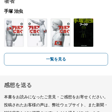
著者
手塚 治虫
一覧を見る
感想を送る
本書をお読みになったご意見・ご感想をお寄せください。
投稿されたお客様の声は、弊社ウェブサイト、また新聞・