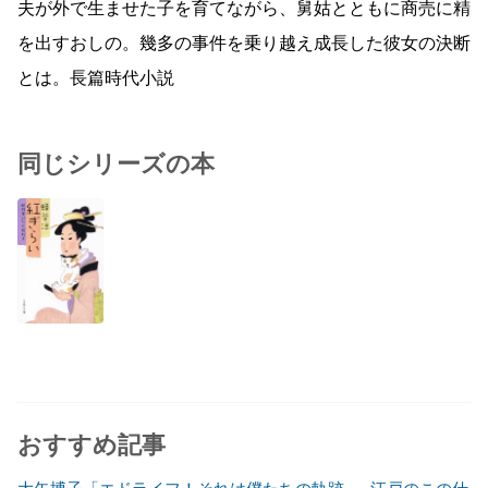
夫が外で生ませた子を育てながら、舅姑とともに商売に精
を出すおしの。幾多の事件を乗り越え成長した彼女の決断
とは。長篇時代小説
同じシリーズの本
おすすめ記事