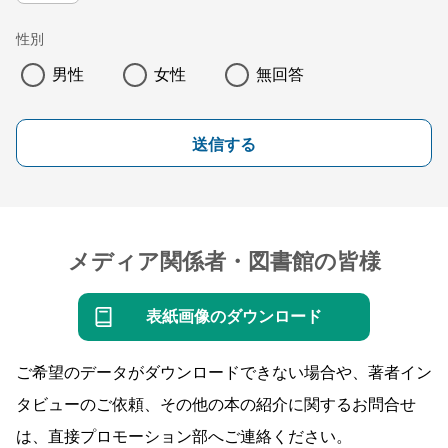
性別
男性
女性
無回答
送信する
メディア関係者・図書館の皆様
表紙画像のダウンロード
ご希望のデータがダウンロードできない場合や、著者イン
タビューのご依頼、その他の本の紹介に関するお問合せ
は、直接プロモーション部へご連絡ください。