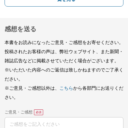
感想を送る
本書をお読みになったご意見・ご感想をお寄せください。
投稿されたお客様の声は、弊社ウェブサイト、また新聞・
雑誌広告などに掲載させていただく場合がございます。
※いただいた内容へのご返信は致しかねますのでご了承く
ださい。
※ご意見・ご感想以外は、
こちら
から各部門にお送りくだ
さい。
ご意見・ご感想