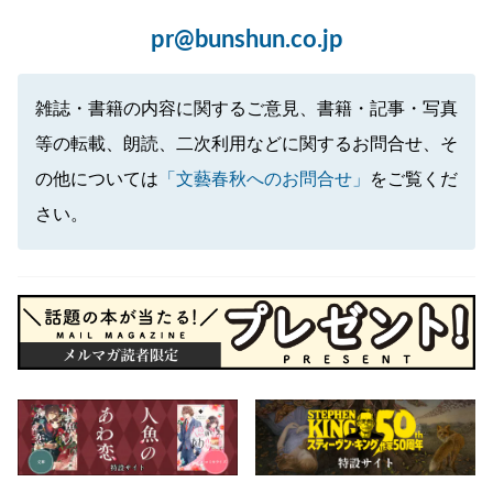
pr@bunshun.co.jp
雑誌・書籍の内容に関するご意見、書籍・記事・写真
等の転載、朗読、二次利用などに関するお問合せ、そ
の他については
「文藝春秋へのお問合せ」
をご覧くだ
さい。