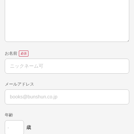
お名前
メールアドレス
年齢
歳