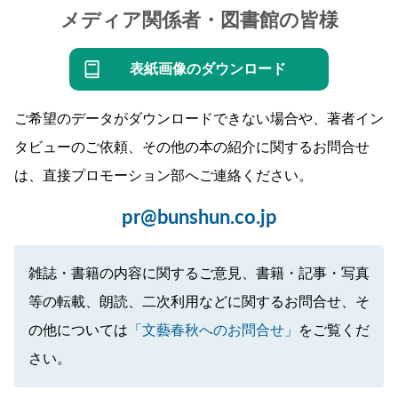
メディア関係者・図書館の皆様
表紙画像のダウンロード
ご希望のデータがダウンロードできない場合や、著者イン
タビューのご依頼、その他の本の紹介に関するお問合せ
は、直接プロモーション部へご連絡ください。
pr@bunshun.co.jp
雑誌・書籍の内容に関するご意見、書籍・記事・写真
等の転載、朗読、二次利用などに関するお問合せ、そ
の他については
「文藝春秋へのお問合せ」
をご覧くだ
さい。