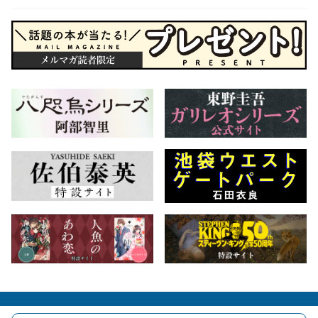
会社概要
自費出版のご案内
お問合せ