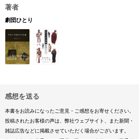
著者
劇団ひとり
感想を送る
本書をお読みになったご意見・ご感想をお寄せください。
投稿されたお客様の声は、弊社ウェブサイト、また新聞・
雑誌広告などに掲載させていただく場合がございます。