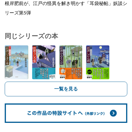
根岸肥前が、江戸の怪異を解き明かす「耳袋秘帖」妖談シ
リーズ第5弾
同じシリーズの本
一覧を見る