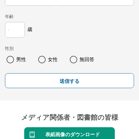
年齢
歳
性別
男性
女性
無回答
送信する
メディア関係者・図書館の皆様
表紙画像のダウンロード