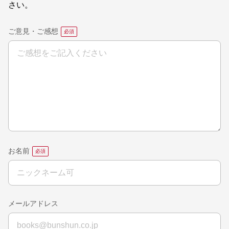
さい。
ご意見・ご感想
お名前
メールアドレス