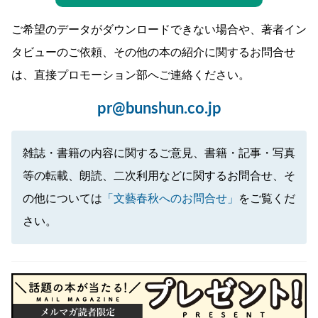
ご希望のデータがダウンロードできない場合や、著者イン
タビューのご依頼、その他の本の紹介に関するお問合せ
は、直接プロモーション部へご連絡ください。
pr@bunshun.co.jp
雑誌・書籍の内容に関するご意見、書籍・記事・写真
等の転載、朗読、二次利用などに関するお問合せ、そ
の他については
「文藝春秋へのお問合せ」
をご覧くだ
さい。