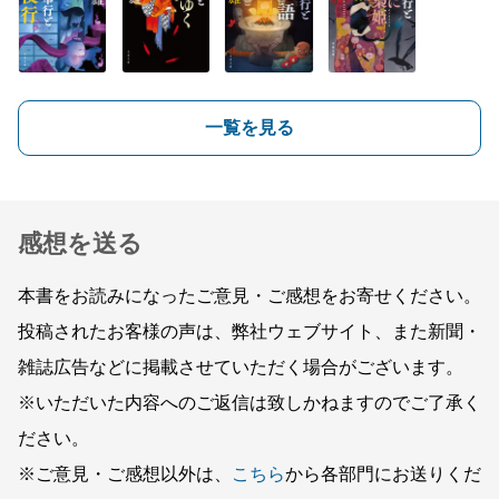
一覧を見る
感想を送る
本書をお読みになったご意見・ご感想をお寄せください。
投稿されたお客様の声は、弊社ウェブサイト、また新聞・
雑誌広告などに掲載させていただく場合がございます。
※いただいた内容へのご返信は致しかねますのでご了承く
ださい。
※ご意見・ご感想以外は、
こちら
から各部門にお送りくだ