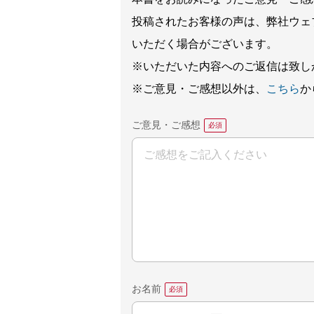
投稿されたお客様の声は、弊社ウェ
いただく場合がございます。
※いただいた内容へのご返信は致し
※ご意見・ご感想以外は、
こちら
か
ご意見・ご感想
お名前