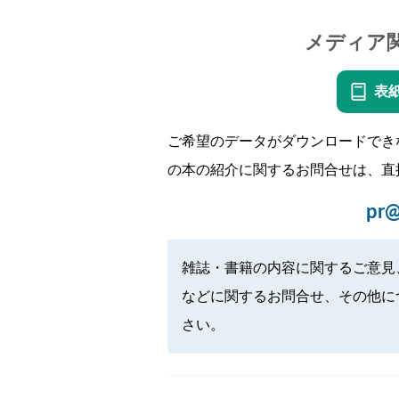
メディア
表
ご希望のデータがダウンロードでき
の本の紹介に関するお問合せは、直
pr@
雑誌・書籍の内容に関するご意見
などに関するお問合せ、その他に
さい。