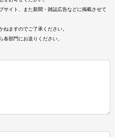
ブサイト、また新聞・雑誌広告などに掲載させて
かねますのでご了承ください。
ら各部門にお送りください。