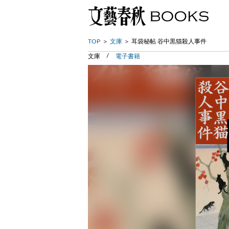
TOP
文庫
耳袋秘帖 谷中黒猫殺人事件
文庫
電子書籍