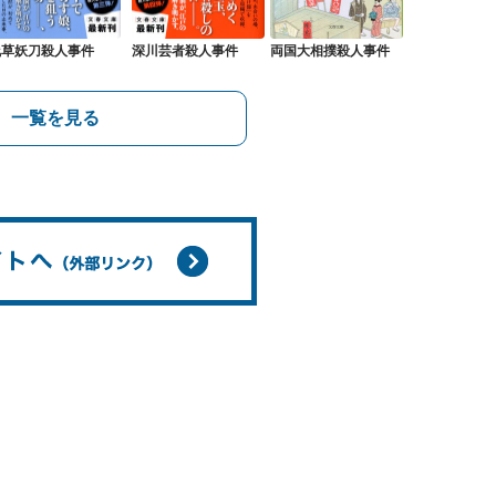
浅草妖刀殺人事件
深川芸者殺人事件
両国大相撲殺人事件
一覧を見る