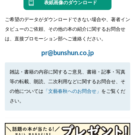
表紙画像のダウンロード
ご希望のデータがダウンロードできない場合や、著者イン
タビューのご依頼、その他の本の紹介に関するお問合せ
は、直接プロモーション部へご連絡ください。
pr@bunshun.co.jp
雑誌・書籍の内容に関するご意見、書籍・記事・写真
等の転載、朗読、二次利用などに関するお問合せ、そ
の他については
「文藝春秋へのお問合せ」
をご覧くだ
さい。