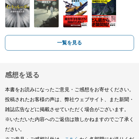
一覧を見る
感想を送る
本書をお読みになったご意見・ご感想をお寄せください。
投稿されたお客様の声は、弊社ウェブサイト、また新聞・
雑誌広告などに掲載させていただく場合がございます。
※いただいた内容へのご返信は致しかねますのでご了承く
ださい。