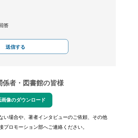
回答
送信する
関係者・図書館の皆様
紙画像のダウンロード
ない場合や、著者インタビューのご依頼、その他
接プロモーション部へご連絡ください。