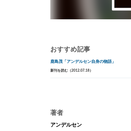
おすすめ記事
鹿島茂「アンデルセン自身の物語」
新刊を読む（2012.07.18）
著者
アンデルセン