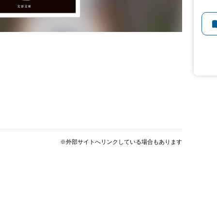
※外部サイトへリンクしている場合もあります