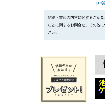
pr@
雑誌・書籍の内容に関するご意見
などに関するお問合せ、その他に
さい。