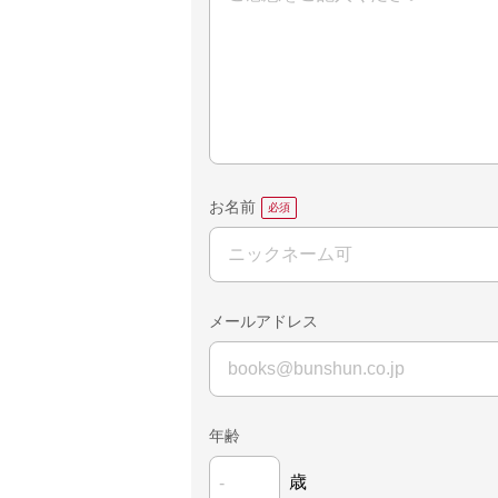
お名前
メールアドレス
年齢
歳