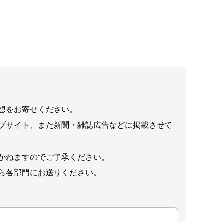
想をお寄せください。
ブサイト、また新聞・雑誌広告などに掲載させて
かねますのでご了承ください。
ら各部門にお送りください。