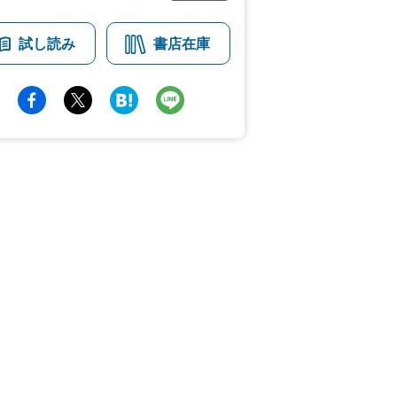
試し読み
書店在庫