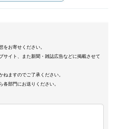
想をお寄せください。
ブサイト、また新聞・雑誌広告などに掲載させて
かねますのでご了承ください。
ら各部門にお送りください。