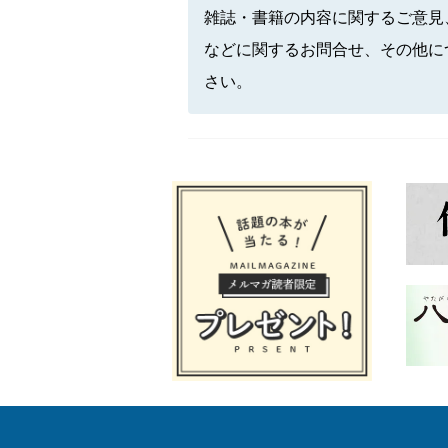
雑誌・書籍の内容に関するご意見
などに関するお問合せ、その他に
さい。