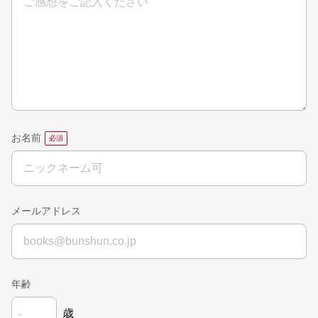
お名前
メールアドレス
年齢
歳