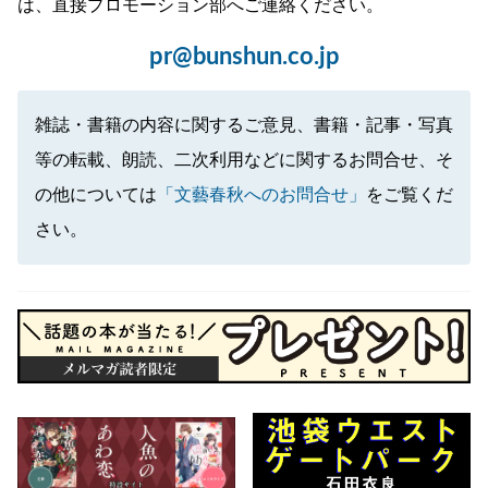
は、直接プロモーション部へご連絡ください。
pr@bunshun.co.jp
雑誌・書籍の内容に関するご意見、書籍・記事・写真
等の転載、朗読、二次利用などに関するお問合せ、そ
の他については
「文藝春秋へのお問合せ」
をご覧くだ
さい。