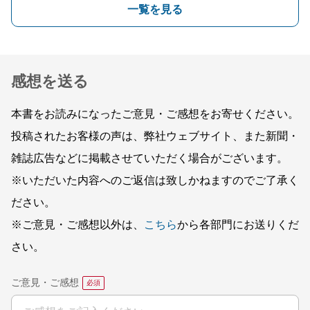
一覧を見る
感想を送る
本書をお読みになったご意見・ご感想をお寄せください。
投稿されたお客様の声は、弊社ウェブサイト、また新聞・
雑誌広告などに掲載させていただく場合がございます。
※いただいた内容へのご返信は致しかねますのでご了承く
ださい。
※ご意見・ご感想以外は、
こちら
から各部門にお送りくだ
さい。
ご意見・ご感想