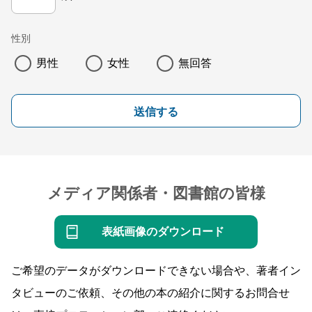
性別
男性
女性
無回答
送信する
メディア関係者・図書館の皆様
表紙画像のダウンロード
ご希望のデータがダウンロードできない場合や、著者イン
タビューのご依頼、その他の本の紹介に関するお問合せ