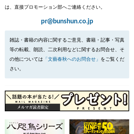
は、直接プロモーション部へご連絡ください。
pr@bunshun.co.jp
雑誌・書籍の内容に関するご意見、書籍・記事・写真
等の転載、朗読、二次利用などに関するお問合せ、そ
の他については
「文藝春秋へのお問合せ」
をご覧くだ
さい。