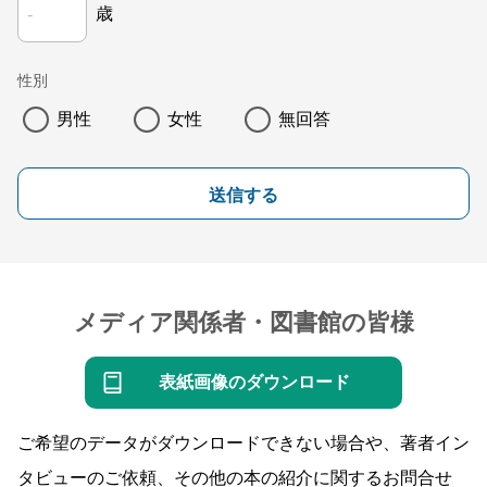
歳
性別
男性
女性
無回答
送信する
メディア関係者・図書館の皆様
表紙画像のダウンロード
ご希望のデータがダウンロードできない場合や、著者イン
タビューのご依頼、その他の本の紹介に関するお問合せ