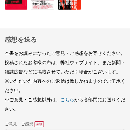
感想を送る
本書をお読みになったご意見・ご感想をお寄せください。
投稿されたお客様の声は、弊社ウェブサイト、また新聞・
雑誌広告などに掲載させていただく場合がございます。
※いただいた内容へのご返信は致しかねますのでご了承く
ださい。
※ご意見・ご感想以外は、
こちら
から各部門にお送りくだ
さい。
ご意見・ご感想