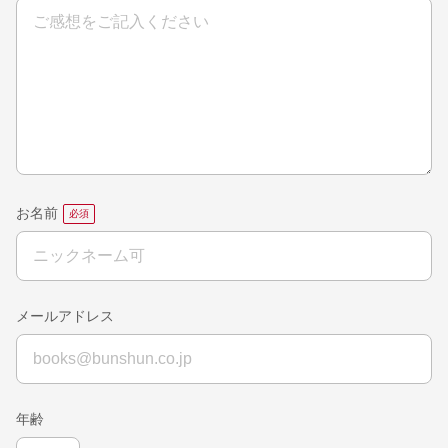
お名前
メールアドレス
年齢