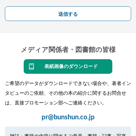
送信する
メディア関係者・図書館の皆様
表紙画像のダウンロード
ご希望のデータがダウンロードできない場合や、著者イン
タビューのご依頼、その他の本の紹介に関するお問合せ
は、直接プロモーション部へご連絡ください。
pr@bunshun.co.jp