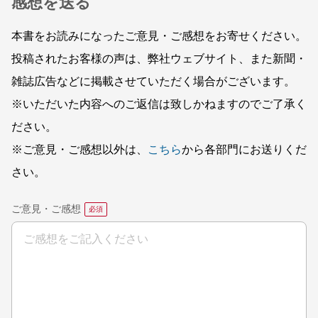
感想を送る
本書をお読みになったご意見・ご感想をお寄せください。
投稿されたお客様の声は、弊社ウェブサイト、また新聞・
雑誌広告などに掲載させていただく場合がございます。
※いただいた内容へのご返信は致しかねますのでご了承く
ださい。
※ご意見・ご感想以外は、
こちら
から各部門にお送りくだ
さい。
ご意見・ご感想