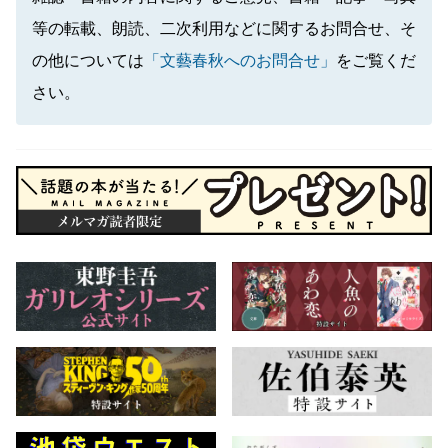
等の転載、朗読、二次利用などに関するお問合せ、そ
の他については
「文藝春秋へのお問合せ」
をご覧くだ
さい。