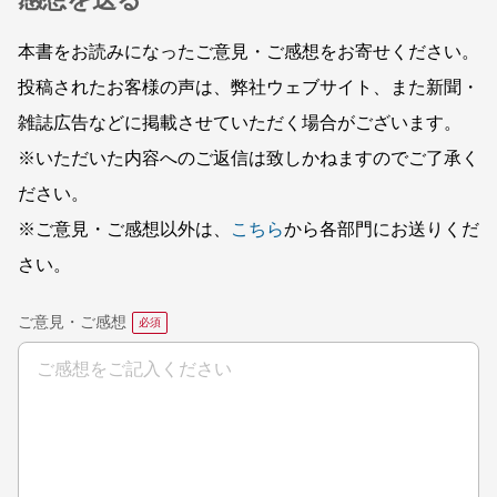
感想を送る
本書をお読みになったご意見・ご感想をお寄せください。
投稿されたお客様の声は、弊社ウェブサイト、また新聞・
雑誌広告などに掲載させていただく場合がございます。
※いただいた内容へのご返信は致しかねますのでご了承く
ださい。
※ご意見・ご感想以外は、
こちら
から各部門にお送りくだ
さい。
ご意見・ご感想