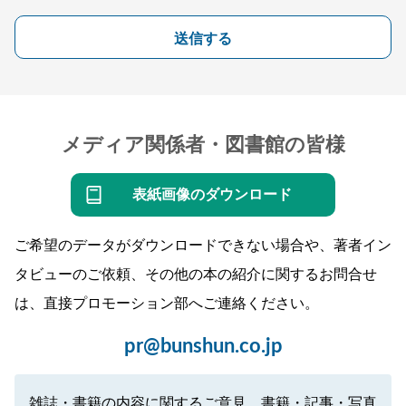
送信する
メディア関係者・図書館の皆様
表紙画像のダウンロード
ご希望のデータがダウンロードできない場合や、著者イン
タビューのご依頼、その他の本の紹介に関するお問合せ
は、直接プロモーション部へご連絡ください。
pr@bunshun.co.jp
雑誌・書籍の内容に関するご意見、書籍・記事・写真