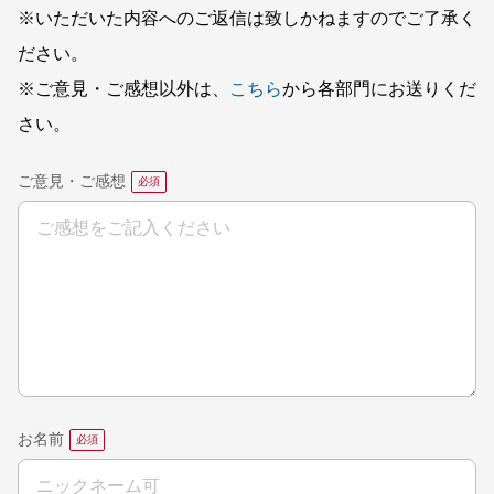
※いただいた内容へのご返信は致しかねますのでご了承く
ださい。
※ご意見・ご感想以外は、
こちら
から各部門にお送りくだ
さい。
ご意見・ご感想
お名前