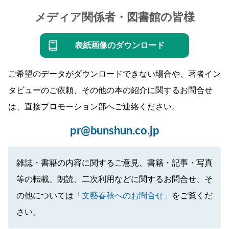
メディア関係者・図書館の皆様
表紙画像のダウンロード
ご希望のデータがダウンロードできない場合や、著者イン
タビューのご依頼、その他の本の紹介に関するお問合せ
は、直接プロモーション部へご連絡ください。
pr@bunshun.co.jp
雑誌・書籍の内容に関するご意見、書籍・記事・写真
等の転載、朗読、二次利用などに関するお問合せ、そ
の他については
「文藝春秋へのお問合せ」
をご覧くだ
さい。