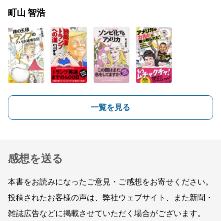
町山 智浩
一覧を見る
感想を送る
本書をお読みになったご意見・ご感想をお寄せください。
投稿されたお客様の声は、弊社ウェブサイト、また新聞・
雑誌広告などに掲載させていただく場合がございます。