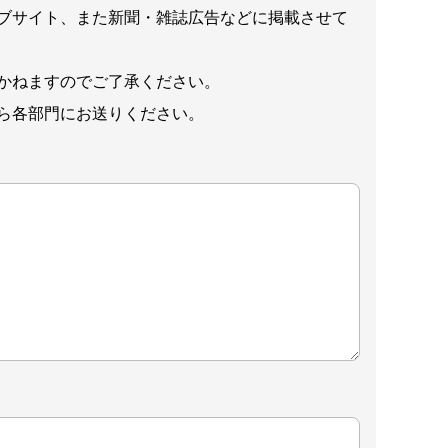
ブサイト、また新聞・雑誌広告などに掲載させて
かねますのでご了承ください。
ら各部門にお送りください。