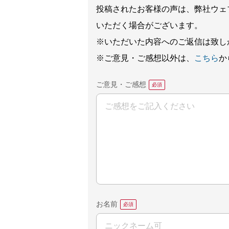
投稿されたお客様の声は、弊社ウェ
いただく場合がございます。
※いただいた内容へのご返信は致し
※ご意見・ご感想以外は、
こちら
か
ご意見・ご感想
お名前