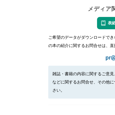
メディア
表
ご希望のデータがダウンロードでき
の本の紹介に関するお問合せは、直
pr@
雑誌・書籍の内容に関するご意見
などに関するお問合せ、その他に
さい。