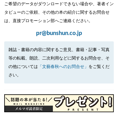
ご希望のデータがダウンロードできない場合や、著者イン
タビューのご依頼、その他の本の紹介に関するお問合せ
は、直接プロモーション部へご連絡ください。
pr@bunshun.co.jp
雑誌・書籍の内容に関するご意見、書籍・記事・写真
等の転載、朗読、二次利用などに関するお問合せ、そ
の他については
「文藝春秋へのお問合せ」
をご覧くだ
さい。