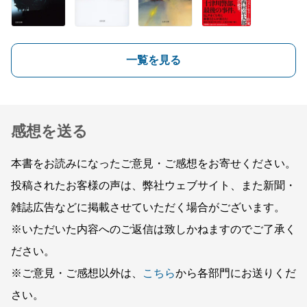
一覧を見る
感想を送る
本書をお読みになったご意見・ご感想をお寄せください。
投稿されたお客様の声は、弊社ウェブサイト、また新聞・
雑誌広告などに掲載させていただく場合がございます。
※いただいた内容へのご返信は致しかねますのでご了承く
ださい。
※ご意見・ご感想以外は、
こちら
から各部門にお送りくだ
さい。