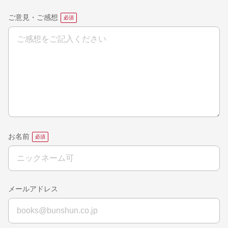
ご意見・ご感想
お名前
メールアドレス