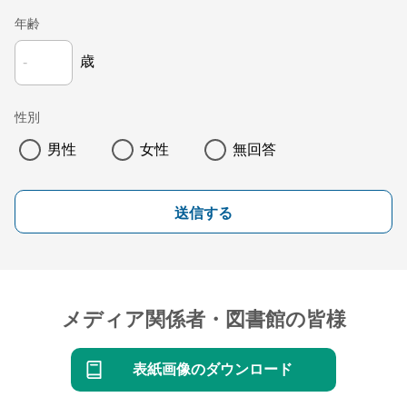
年齢
歳
性別
男性
女性
無回答
送信する
メディア関係者・図書館の皆様
表紙画像のダウンロード