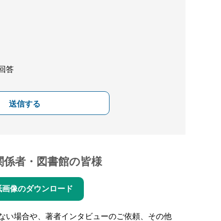
回答
送信する
関係者・図書館の皆様
紙画像のダウンロード
ない場合や、著者インタビューのご依頼、その他