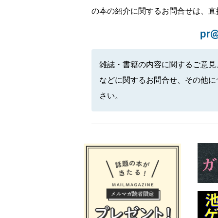
の本の紹介に関するお問合せは、直
pr@
雑誌・書籍の内容に関するご意見
などに関するお問合せ、その他に
さい。