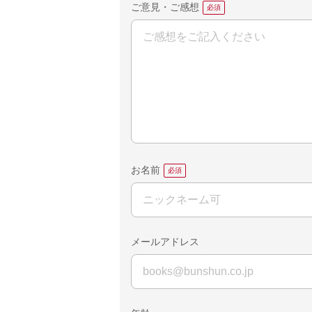
ご意見・ご感想
お名前
メールアドレス