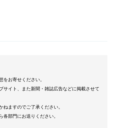
想をお寄せください。
ブサイト、また新聞・雑誌広告などに掲載させて
かねますのでご了承ください。
ら各部門にお送りください。