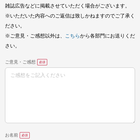
雑誌広告などに掲載させていただく場合がございます。
※いただいた内容へのご返信は致しかねますのでご了承く
ださい。
※ご意見・ご感想以外は、
こちら
から各部門にお送りくだ
さい。
ご意見・ご感想
お名前