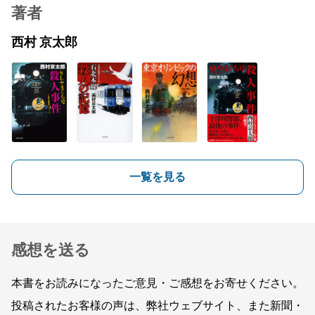
著者
西村 京太郎
一覧を見る
感想を送る
本書をお読みになったご意見・ご感想をお寄せください。
投稿されたお客様の声は、弊社ウェブサイト、また新聞・