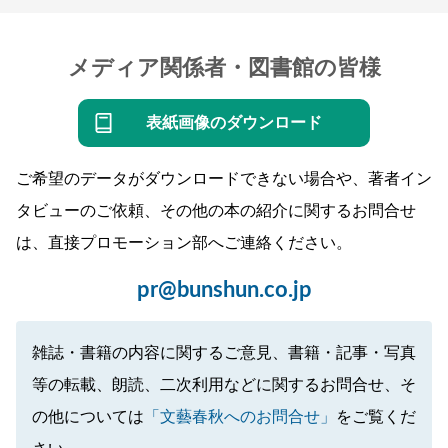
メディア関係者・図書館の皆様
表紙画像のダウンロード
ご希望のデータがダウンロードできない場合や、著者イン
タビューのご依頼、その他の本の紹介に関するお問合せ
は、直接プロモーション部へご連絡ください。
pr@bunshun.co.jp
雑誌・書籍の内容に関するご意見、書籍・記事・写真
等の転載、朗読、二次利用などに関するお問合せ、そ
の他については
「文藝春秋へのお問合せ」
をご覧くだ