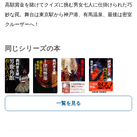
高額賞金を賭けてクイズに挑む男女七人に仕掛けられた巧
妙な罠。舞台は東京駅から神戸港、有馬温泉、最後は密室
クルーザーへ！
同じシリーズの本
一覧を見る