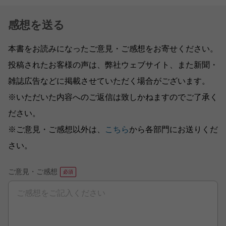
感想を送る
本書をお読みになったご意見・ご感想をお寄せください。
投稿されたお客様の声は、弊社ウェブサイト、また新聞・
雑誌広告などに掲載させていただく場合がございます。
※いただいた内容へのご返信は致しかねますのでご了承く
ださい。
※ご意見・ご感想以外は、
こちら
から各部門にお送りくだ
さい。
ご意見・ご感想