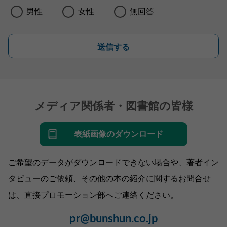
男性
女性
無回答
送信する
メディア関係者・図書館の皆様
表紙画像のダウンロード
ご希望のデータがダウンロードできない場合や、著者イン
タビューのご依頼、その他の本の紹介に関するお問合せ
は、直接プロモーション部へご連絡ください。
pr@bunshun.co.jp