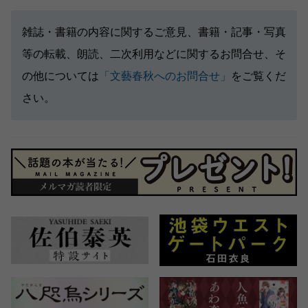
雑誌・書籍の内容に関するご意見、書籍・記事・写真
等の転載、朗読、二次利用などに関するお問合せ、そ
の他については
「文藝春秋へのお問合せ」
をご覧くだ
さい。