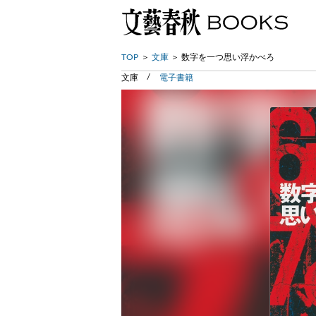
TOP
文庫
数字を一つ思い浮かべろ
文庫
電子書籍