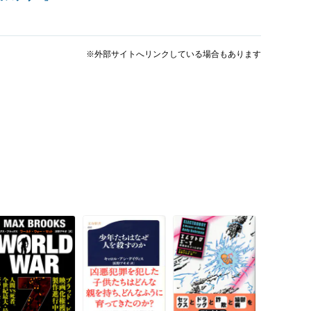
※外部サイトへリンクしている場合もあります