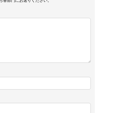
ら各部門にお送りください。