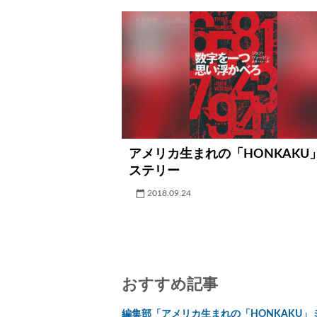
アメリカ生まれの「HONKAKU
ステリー
2018.09.24
おすすめ記事
編集部「アメリカ生まれの「HONKAKU」