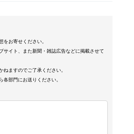
想をお寄せください。
ブサイト、また新聞・雑誌広告などに掲載させて
かねますのでご了承ください。
ら各部門にお送りください。