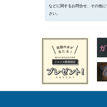
などに関するお問合せ、その他に
さい。