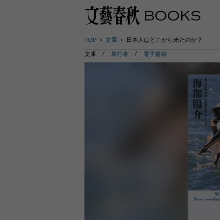
TOP
文庫
日本人はどこから来たのか？
文庫
単行本
電子書籍