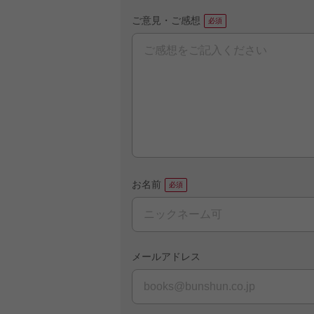
ご意見・ご感想
お名前
メールアドレス