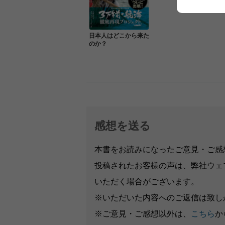
日本人はどこから来た
のか？
感想を送る
本書をお読みになったご意見・ご感
投稿されたお客様の声は、弊社ウェ
いただく場合がございます。
※いただいた内容へのご返信は致し
※ご意見・ご感想以外は、
こちら
か