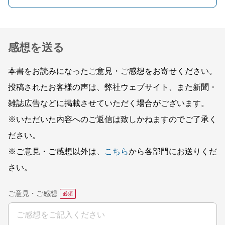
感想を送る
本書をお読みになったご意見・ご感想をお寄せください。
投稿されたお客様の声は、弊社ウェブサイト、また新聞・
雑誌広告などに掲載させていただく場合がございます。
※いただいた内容へのご返信は致しかねますのでご了承く
ださい。
※ご意見・ご感想以外は、
こちら
から各部門にお送りくだ
さい。
ご意見・ご感想