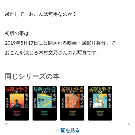
果たして、おこんは無事なのか!?
初版の帯は、
2019年5月17日に公開される映画「居眠り磐音」で
おこんを演じる木村文乃さんのお写真です。
同じシリーズの本
一覧を見る