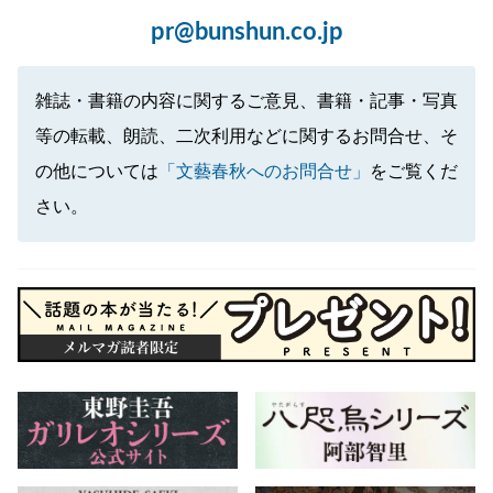
pr@bunshun.co.jp
雑誌・書籍の内容に関するご意見、書籍・記事・写真
等の転載、朗読、二次利用などに関するお問合せ、そ
の他については
「文藝春秋へのお問合せ」
をご覧くだ
さい。