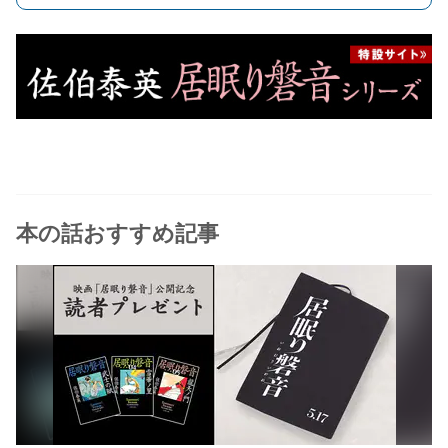
本の話おすすめ記事