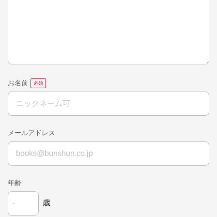
お名前
メールアドレス
年齢
歳