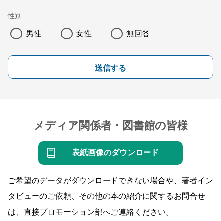
性別
男性
女性
無回答
送信する
メディア関係者・図書館の皆様
表紙画像のダウンロード
ご希望のデータがダウンロードできない場合や、著者イン
タビューのご依頼、その他の本の紹介に関するお問合せ
は、直接プロモーション部へご連絡ください。