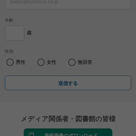
年齢
歳
性別
男性
女性
無回答
送信する
メディア関係者・図書館の皆様
表紙画像のダウンロード