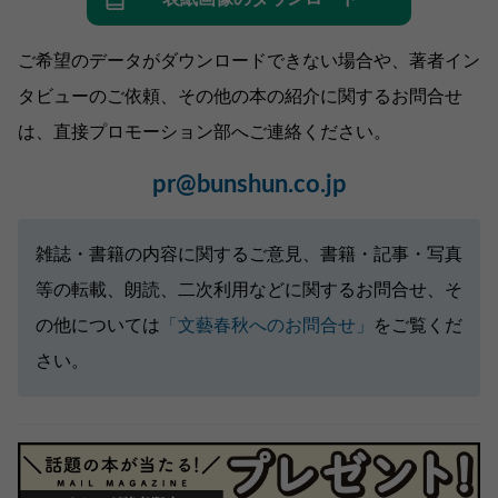
ご希望のデータがダウンロードできない場合や、著者イン
タビューのご依頼、その他の本の紹介に関するお問合せ
は、直接プロモーション部へご連絡ください。
pr@bunshun.co.jp
雑誌・書籍の内容に関するご意見、書籍・記事・写真
等の転載、朗読、二次利用などに関するお問合せ、そ
の他については
「文藝春秋へのお問合せ」
をご覧くだ
さい。