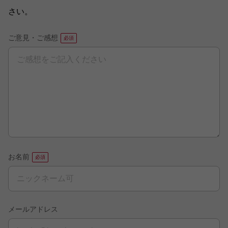
さい。
ご意見・ご感想
お名前
メールアドレス