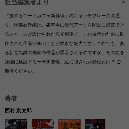
担当編集者より
「旅するアートカフェ新幹線」のキャッチフレーズの通
り、現美新幹線は、各車両に現代アートを間近に鑑賞でき
るスペースが設けられた観光列車で、この展示のために制
作された作品が並ぶことが大きな魅力です。本作でも、あ
る新進気鋭の画家の作品が展示されるのですが、その絵を
詳細に検証する十津川警部。絵に隠された秘密とは？ ご
期待ください。
著者
西村 京太郎