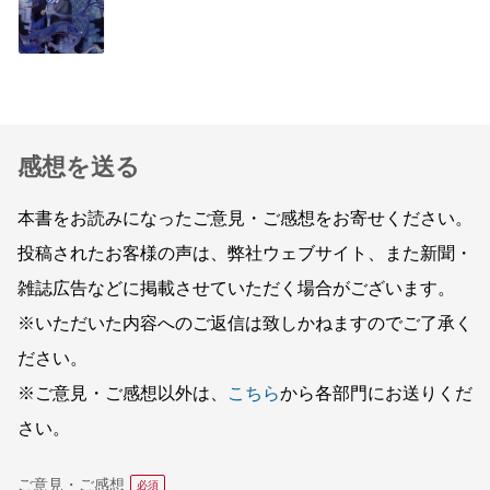
感想を送る
本書をお読みになったご意見・ご感想をお寄せください。
投稿されたお客様の声は、弊社ウェブサイト、また新聞・
雑誌広告などに掲載させていただく場合がございます。
※いただいた内容へのご返信は致しかねますのでご了承く
ださい。
※ご意見・ご感想以外は、
こちら
から各部門にお送りくだ
さい。
ご意見・ご感想