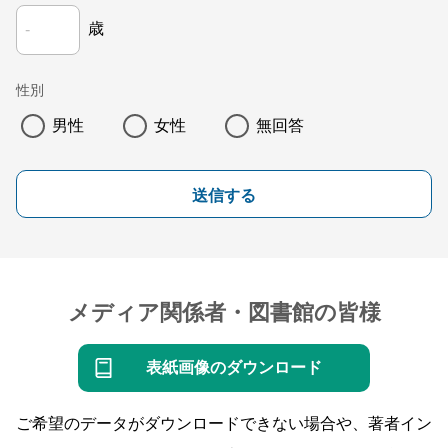
歳
性別
男性
女性
無回答
送信する
メディア関係者・図書館の皆様
表紙画像のダウンロード
ご希望のデータがダウンロードできない場合や、著者イン