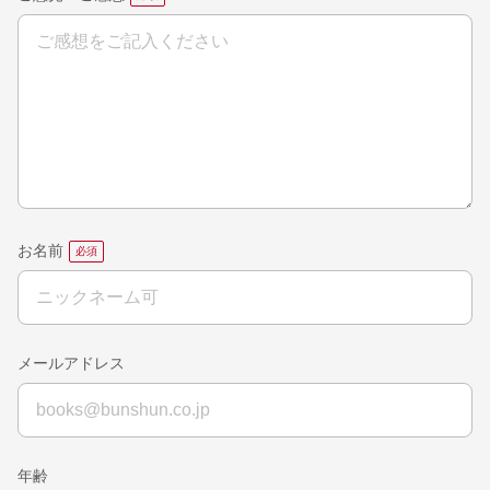
お名前
メールアドレス
年齢