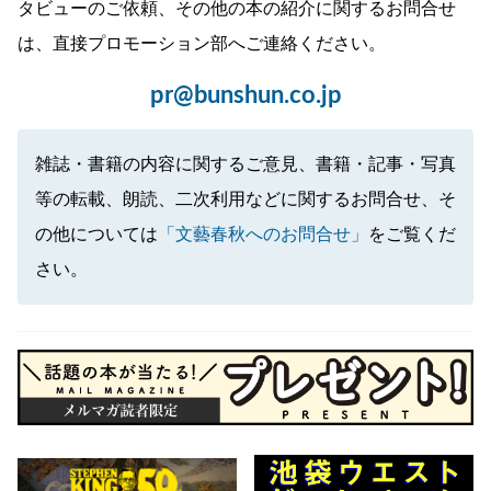
タビューのご依頼、その他の本の紹介に関するお問合せ
は、直接プロモーション部へご連絡ください。
pr@bunshun.co.jp
雑誌・書籍の内容に関するご意見、書籍・記事・写真
等の転載、朗読、二次利用などに関するお問合せ、そ
の他については
「文藝春秋へのお問合せ」
をご覧くだ
さい。