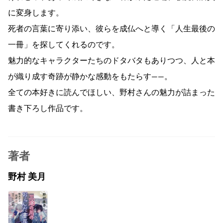
に変身します。
死者の言葉に寄り添い、彼らを成仏へと導く「人生最後の
一冊」を探してくれるのです。
魅力的なキャラクターたちのドタバタもありつつ、人と本
が織り成す奇跡が静かな感動をもたらす――。
全ての本好きに読んでほしい、野村さんの魅力が詰まった
書き下ろし作品です。
著者
野村 美月