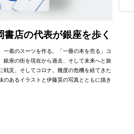
岡書店の代表が銀座を歩く
、一着のスーツを作る。「一冊の本を売る」コ
、銀座の街を現在から過去、そして未来へと旅
に戦災、そしてコロナ。幾度の危機を経てきた
味のあるイラストと伊藤昊の写真とともに描き