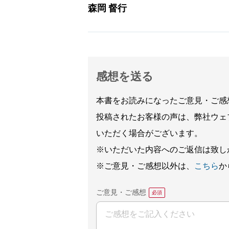
森岡 督行
感想を送る
本書をお読みになったご意見・ご感
投稿されたお客様の声は、弊社ウェ
いただく場合がございます。
※いただいた内容へのご返信は致し
※ご意見・ご感想以外は、
こちら
か
ご意見・ご感想