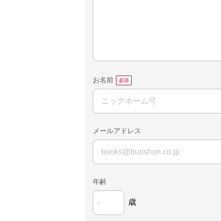
お名前
メールアドレス
年齢
歳