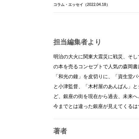
コラム・エッセイ（2022.04.18）
担当編集者より
明治の大火に関東大震災に戦災、そし
の本を売るコンセプトで人気の森岡書
「和光の鐘」を皮切りに、「資生堂パ
と小津監督、「木村屋のあんぱん」と
ど、銀座の街を現在から過去、未来へ
今までとは違った銀座が見えてくるは
著者