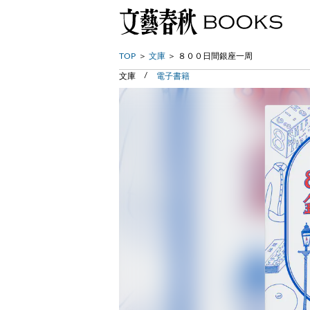
TOP
文庫
８００日間銀座一周
文庫
電子書籍