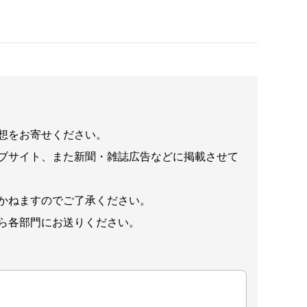
想をお寄せください。
ブサイト、また新聞・雑誌広告などに掲載させて
かねますのでご了承ください。
ら各部門にお送りください。