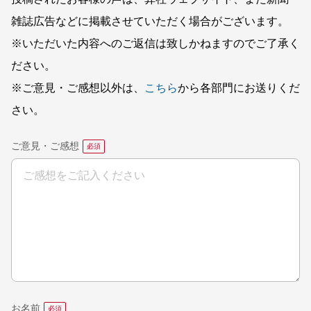
雑誌広告などに掲載させていただく場合がございます。
※いただいた内容へのご返信は致しかねますのでご了承く
ださい。
※ご意見・ご感想以外は、
こちら
から各部門にお送りくだ
さい。
ご意見・ご感想
お名前