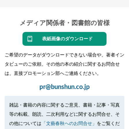
メディア関係者・図書館の皆様
表紙画像のダウンロード
ご希望のデータがダウンロードできない場合や、著者イン
タビューのご依頼、その他の本の紹介に関するお問合せ
は、直接プロモーション部へご連絡ください。
pr@bunshun.co.jp
雑誌・書籍の内容に関するご意見、書籍・記事・写真
等の転載、朗読、二次利用などに関するお問合せ、そ
の他については
「文藝春秋へのお問合せ」
をご覧くだ