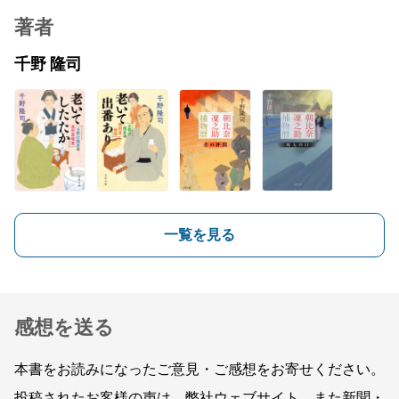
著者
千野 隆司
一覧を見る
感想を送る
本書をお読みになったご意見・ご感想をお寄せください。
投稿されたお客様の声は、弊社ウェブサイト、また新聞・