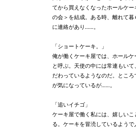
てから買えなくなったホールケー
の会＞を結成。ある時、離れて暮
に連絡があり……。
「ショートケーキ。」
俺が働くケーキ屋では、ホールケ
と呼ぶ。天使の中には常連もいて
だわっているようなのだ。ところ
が気になっているが……。
「追いイチゴ」
ケーキ屋で働く私には、嬉しいこ
る。ケーキを冒涜しているようで