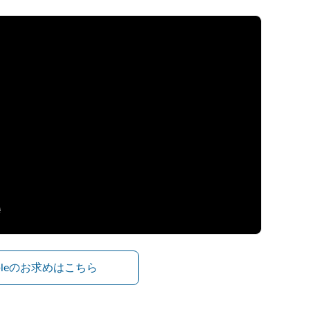
ibleのお求めはこちら