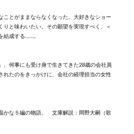
なことがままならなくなった。大好きなショー
くりと味わいたい。その願望を実現すべく、＜
を結成する……。
」、何事にも受け身で生きてきた28歳の会社員
されたのをきっかけに、会社の経理担当の女性
温かな５編の物語。 文庫解説：岡野大嗣（歌