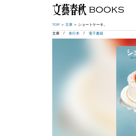
TOP
文庫
ショートケーキ。
文庫
単行本
電子書籍