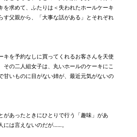
キを求めて、ふたりは＜失われたホールケーキ
らす父親から、「大事な話がある」とそれぞれ
ーキを予約なしに買ってくれるお客さんを天使
、その二人組女子は、丸いホールのケーキにこ
で甘いものに目がない姉が、最近元気がないの
とがあったときにひとりで行う「趣味」があ
人には言えないのだが……。