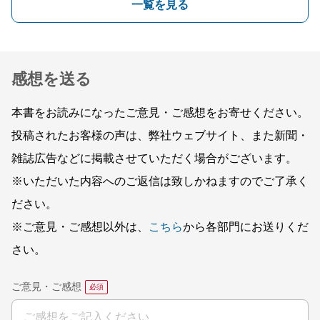
一覧を見る
感想を送る
本書をお読みになったご意見・ご感想をお寄せください。
投稿されたお客様の声は、弊社ウェブサイト、また新聞・
雑誌広告などに掲載させていただく場合がございます。
※いただいた内容へのご返信は致しかねますのでご了承く
ださい。
※ご意見・ご感想以外は、
こちら
から各部門にお送りくだ
さい。
ご意見・ご感想