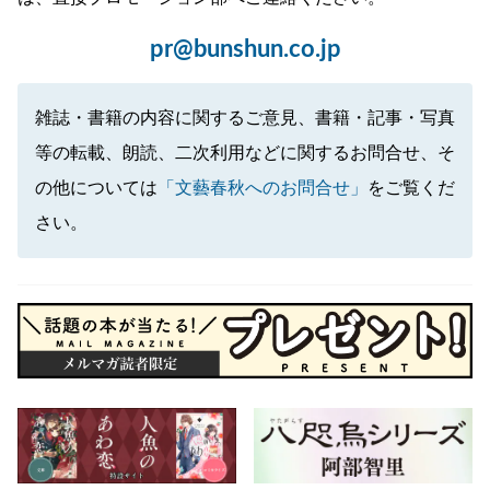
pr@bunshun.co.jp
雑誌・書籍の内容に関するご意見、書籍・記事・写真
等の転載、朗読、二次利用などに関するお問合せ、そ
の他については
「文藝春秋へのお問合せ」
をご覧くだ
さい。