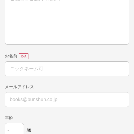
お名前
メールアドレス
年齢
歳