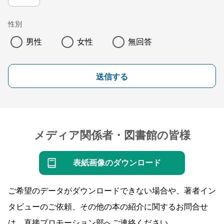
性別
男性
女性
無回答
送信する
メディア関係者・図書館の皆様
表紙画像のダウンロード
ご希望のデータがダウンロードできない場合や、著者イン
タビューのご依頼、その他の本の紹介に関するお問合せ
は、直接プロモーション部へご連絡ください。