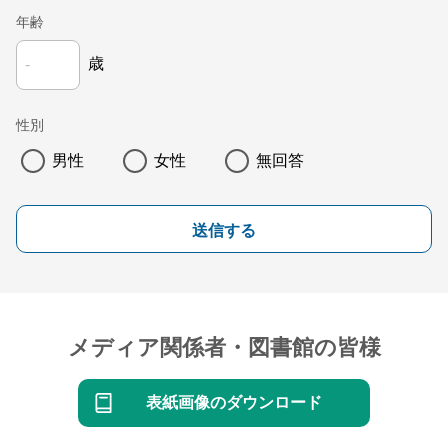
年齢
歳
性別
男性
女性
無回答
送信する
メディア関係者・図書館の皆様
表紙画像のダウンロード