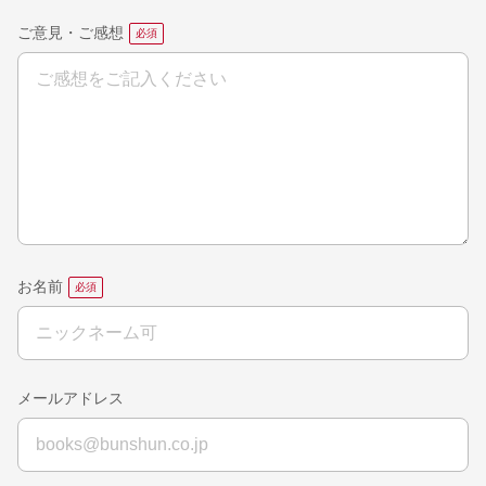
ご意見・ご感想
お名前
メールアドレス