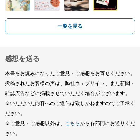
一覧を見る
感想を送る
本書をお読みになったご意見・ご感想をお寄せください。
投稿されたお客様の声は、弊社ウェブサイト、また新聞・
雑誌広告などに掲載させていただく場合がございます。
※いただいた内容へのご返信は致しかねますのでご了承く
ださい。
※ご意見・ご感想以外は、
こちら
から各部門にお送りくだ
さい。