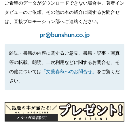
ご希望のデータがダウンロードできない場合や、著者イン
タビューのご依頼、その他の本の紹介に関するお問合せ
は、直接プロモーション部へご連絡ください。
pr@bunshun.co.jp
雑誌・書籍の内容に関するご意見、書籍・記事・写真
等の転載、朗読、二次利用などに関するお問合せ、そ
の他については
「文藝春秋へのお問合せ」
をご覧くだ
さい。