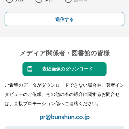
送信する
メディア関係者・図書館の皆様
表紙画像のダウンロード
ご希望のデータがダウンロードできない場合や、著者イン
タビューのご依頼、その他の本の紹介に関するお問合せ
は、直接プロモーション部へご連絡ください。
pr@bunshun.co.jp