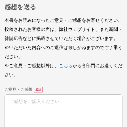
感想を送る
本書をお読みになったご意見・ご感想をお寄せください。
投稿されたお客様の声は、弊社ウェブサイト、また新聞・
雑誌広告などに掲載させていただく場合がございます。
※いただいた内容へのご返信は致しかねますのでご了承く
ださい。
※ご意見・ご感想以外は、
こちら
から各部門にお送りくだ
さい。
ご意見・ご感想