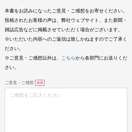
本書をお読みになったご意見・ご感想をお寄せください。
投稿されたお客様の声は、弊社ウェブサイト、また新聞・
雑誌広告などに掲載させていただく場合がございます。
※いただいた内容へのご返信は致しかねますのでご了承く
ださい。
※ご意見・ご感想以外は、
こちら
から各部門にお送りくだ
さい。
ご意見・ご感想