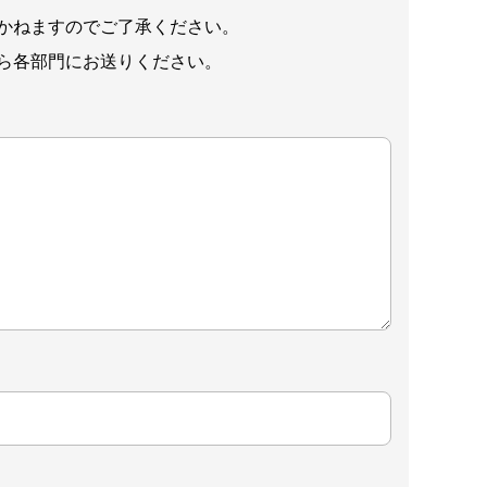
かねますのでご了承ください。
ら各部門にお送りください。