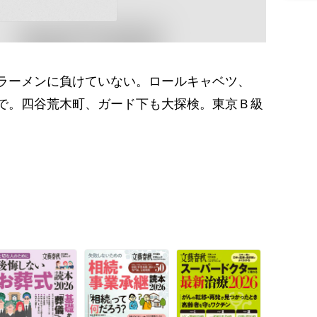
ラーメンに負けていない。ロールキャベツ、
で。四谷荒木町、ガード下も大探検。東京Ｂ級