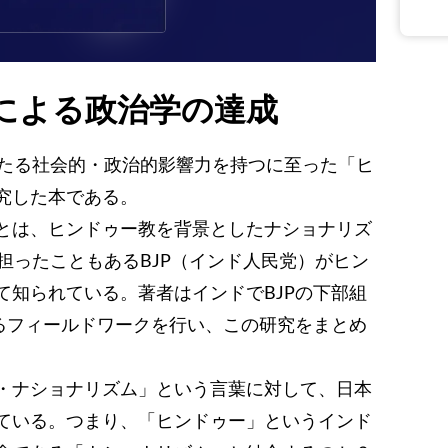
による政治学の達成
固たる社会的・政治的影響力を持つに至った「ヒ
究した本である。
とは、ヒンドゥー教を背景としたナショナリズ
担ったこともあるBJP（インド人民党）がヒン
て知られている。著者はインドでBJPの下部組
するフィールドワークを行い、この研究をまとめ
・ナショナリズム」という言葉に対して、日本
ている。つまり、「ヒンドゥー」というインド