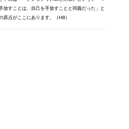
手放すことは、自己を手放すことと同義だった」と
の原点がここにあります。（HB）