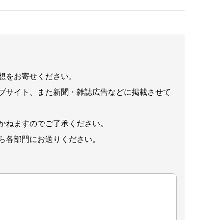
想をお寄せください。
ブサイト、また新聞・雑誌広告などに掲載させて
かねますのでご了承ください。
ら各部門にお送りください。