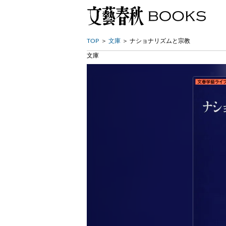
TOP
文庫
ナショナリズムと宗教
文庫