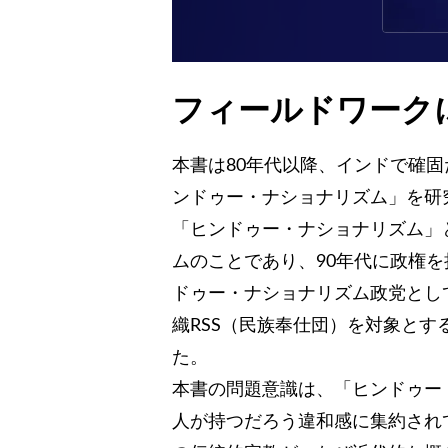
フィールドワーク
本書は80年代以降、インドで確
ンドゥー・ナショナリズム」を研
「ヒンドゥー・ナショナリズム」
ムのことであり、90年代に政権を
ドゥー・ナショナリズム政党とし
織RSS（民族奉仕団）を対象と
た。
本書の問題意識は、「ヒンドゥー
人が持つだろう違和感に集約され