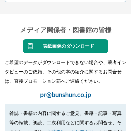
メディア関係者・図書館の皆様
表紙画像のダウンロード
ご希望のデータがダウンロードできない場合や、著者イン
タビューのご依頼、その他の本の紹介に関するお問合せ
は、直接プロモーション部へご連絡ください。
pr@bunshun.co.jp
雑誌・書籍の内容に関するご意見、書籍・記事・写真
等の転載、朗読、二次利用などに関するお問合せ、そ