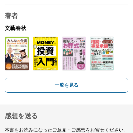
著者
文藝春秋
一覧を見る
感想を送る
本書をお読みになったご意見・ご感想をお寄せください。