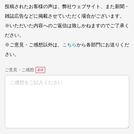
投稿されたお客様の声は、弊社ウェブサイト、また新聞・
雑誌広告などに掲載させていただく場合がございます。
※いただいた内容へのご返信は致しかねますのでご了承く
ださい。
※ご意見・ご感想以外は、
こちら
から各部門にお送りくだ
さい。
ご意見・ご感想