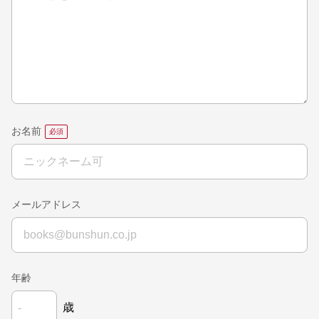
お名前
メールアドレス
年齢
歳