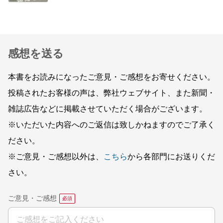
感想を送る
本書をお読みになったご意見・ご感想をお寄せください。
投稿されたお客様の声は、弊社ウェブサイト、また新聞・
雑誌広告などに掲載させていただく場合がございます。
※いただいた内容へのご返信は致しかねますのでご了承く
ださい。
※ご意見・ご感想以外は、
こちら
から各部門にお送りくだ
さい。
ご意見・ご感想